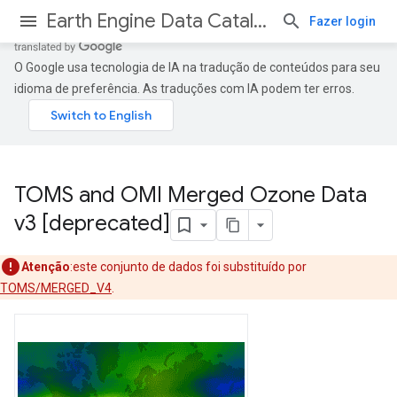
Earth Engine Data Catalog
Fazer login
O Google usa tecnologia de IA na tradução de conteúdos para seu
idioma de preferência. As traduções com IA podem ter erros.
TOMS and OMI Merged Ozone Data
v3 [deprecated]
Atenção
:este conjunto de dados foi substituído por
TOMS/MERGED_V4
.