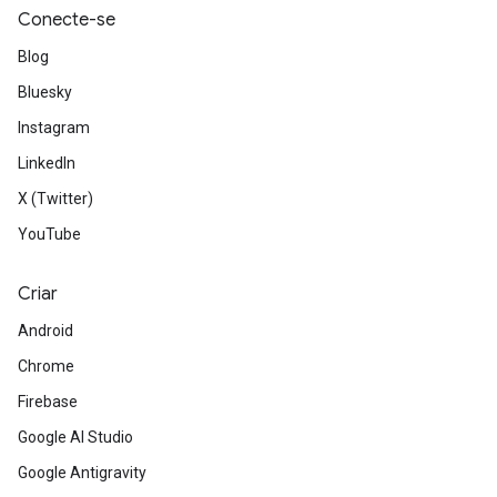
Conecte-se
Blog
Bluesky
Instagram
LinkedIn
X (Twitter)
YouTube
Criar
Android
Chrome
Firebase
Google AI Studio
Google Antigravity