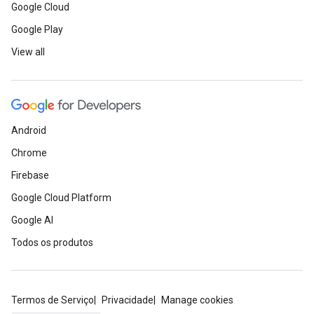
Google Cloud
Google Play
View all
Android
Chrome
Firebase
Google Cloud Platform
Google AI
Todos os produtos
Termos de Serviço
Privacidade
Manage cookies