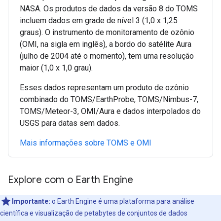
NASA. Os produtos de dados da versão 8 do TOMS
incluem dados em grade de nível 3 (1,0 x 1,25
graus). O instrumento de monitoramento de ozônio
(OMI, na sigla em inglês), a bordo do satélite Aura
(julho de 2004 até o momento), tem uma resolução
maior (1,0 x 1,0 grau).
Esses dados representam um produto de ozônio
combinado do TOMS/EarthProbe, TOMS/Nimbus-7,
TOMS/Meteor-3, OMI/Aura e dados interpolados do
USGS para datas sem dados.
Mais informações sobre TOMS e OMI
Explore com o Earth Engine
Importante:
o Earth Engine é uma plataforma para análise
científica e visualização de petabytes de conjuntos de dados