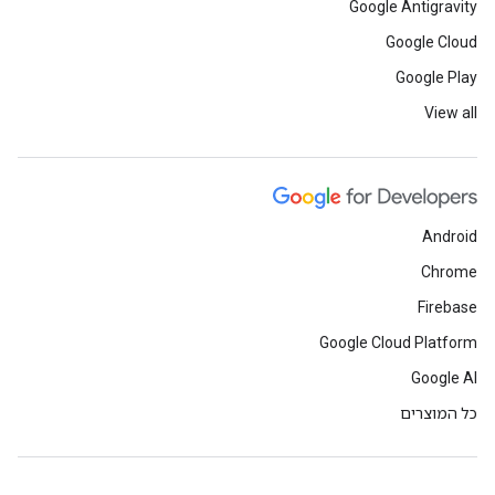
Google Antigravity
Google Cloud
Google Play
View all
Android
Chrome
Firebase
Google Cloud Platform
Google AI
כל המוצרים