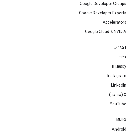
Google Developer Groups
Google Developer Experts
Accelerators
Google Cloud & NVIDIA
המרכז
בלוג
Bluesky
Instagram
LinkedIn
‫X (טוויטר)
YouTube
Build
Android