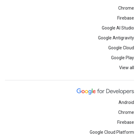
Chrome
Firebase
Google AI Studio
Google Antigravity
Google Cloud
Google Play
View all
Android
Chrome
Firebase
Google Cloud Platform