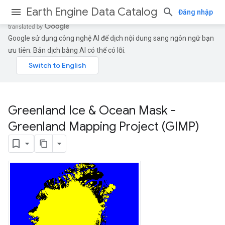
Earth Engine Data Catalog
Đăng nhập
Google sử dụng công nghệ AI để dịch nội dung sang ngôn ngữ bạn
ưu tiên. Bản dịch bằng AI có thể có lỗi.
Greenland Ice & Ocean Mask -
Greenland Mapping Project (GIMP)