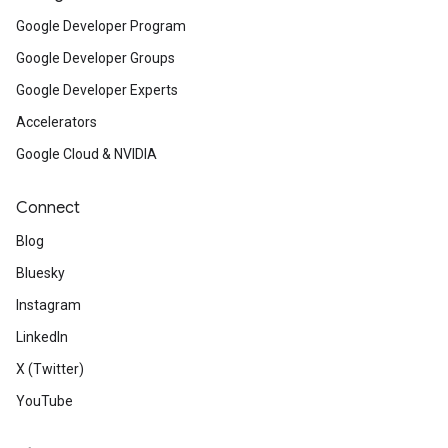
Google Developer Program
Google Developer Groups
Google Developer Experts
Accelerators
Google Cloud & NVIDIA
Connect
Blog
Bluesky
Instagram
LinkedIn
X (Twitter)
YouTube