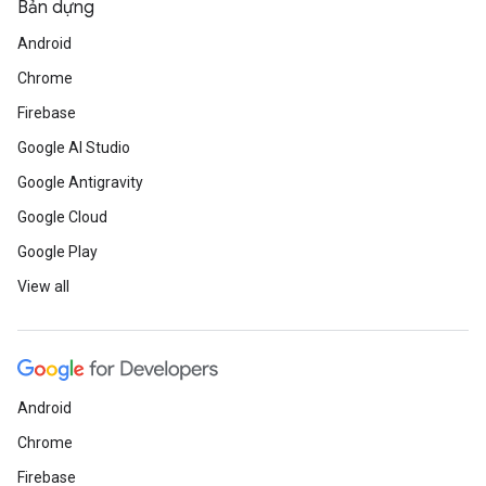
Bản dựng
Android
Chrome
Firebase
Google AI Studio
Google Antigravity
Google Cloud
Google Play
View all
Android
Chrome
Firebase