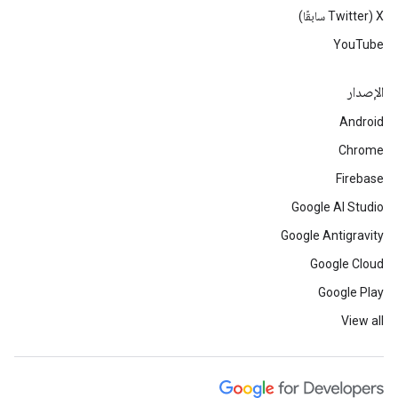
‫X ‏(Twitter سابقًا)
YouTube
الإصدار
Android
Chrome
Firebase
Google AI Studio
Google Antigravity
Google Cloud
Google Play
View all