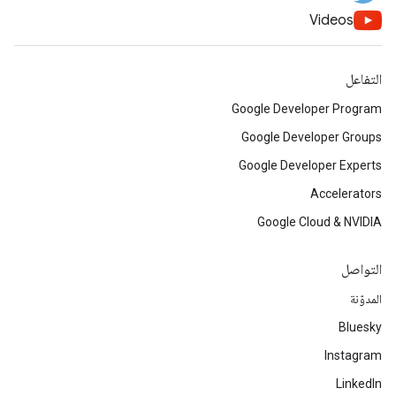
Videos
التفاعل
Google Developer Program
Google Developer Groups
Google Developer Experts
Accelerators
Google Cloud & NVIDIA
التواصل
المدوّنة
Bluesky
Instagram
LinkedIn