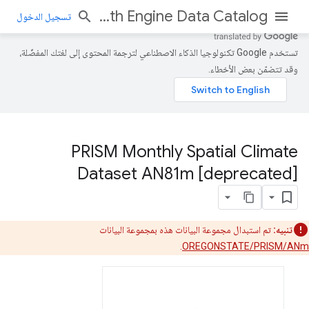
Earth Engine Data Catalog
تسجيل الدخول
تستخدم Google تكنولوجيا الذكاء الاصطناعي لترجمة المحتوى إلى لغتك المفضّلة،
وقد تتضمّن بعض الأخطاء.
PRISM Monthly Spatial Climate
Dataset AN81m [deprecated]
تنبيه:
تم استبدال مجموعة البيانات هذه بمجموعة البيانات
.
OREGONSTATE/PRISM/ANm