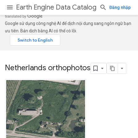
Earth Engine Data Catalog
Đăng nhập
Google sử dụng công nghệ AI để dịch nội dung sang ngôn ngữ bạn
ưu tiên. Bản dịch bằng AI có thể có lỗi.
Netherlands orthophotos