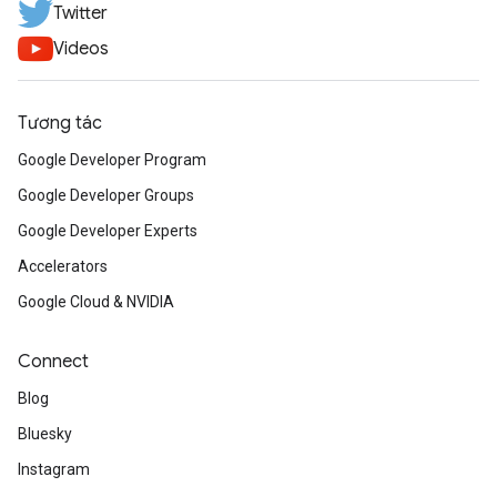
Twitter
Videos
Tương tác
Google Developer Program
Google Developer Groups
Google Developer Experts
Accelerators
Google Cloud & NVIDIA
Connect
Blog
Bluesky
Instagram