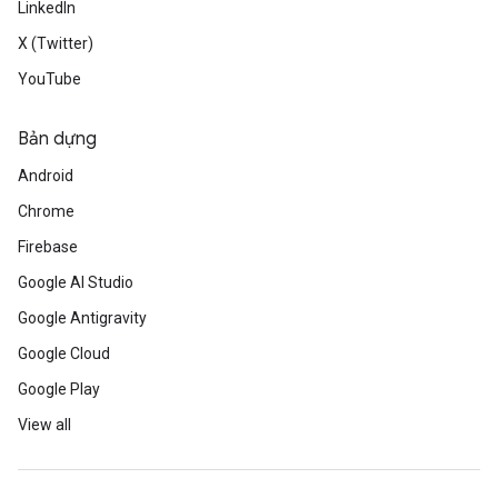
LinkedIn
X (Twitter)
YouTube
Bản dựng
Android
Chrome
Firebase
Google AI Studio
Google Antigravity
Google Cloud
Google Play
View all