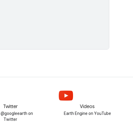
Twitter
Videos
w @googleearth on
Earth Engine on YouTube
Twitter