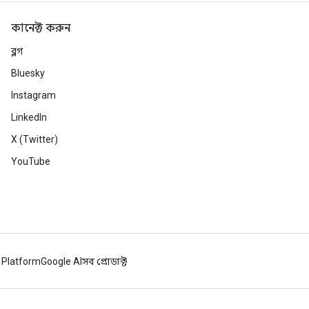
কানেক্ট করুন
ব্লগ
Bluesky
Instagram
LinkedIn
X (Twitter)
YouTube
 Platform
Google AI
সব প্রোডাক্ট