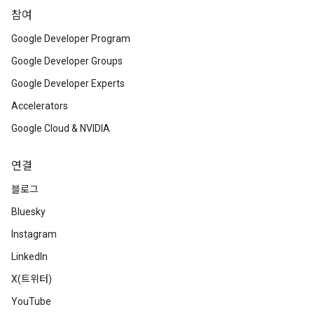
참여
Google Developer Program
Google Developer Groups
Google Developer Experts
Accelerators
Google Cloud & NVIDIA
연결
블로그
Bluesky
Instagram
LinkedIn
X(트위터)
YouTube