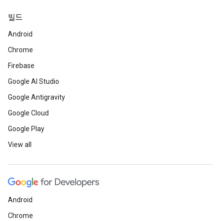
빌드
Android
Chrome
Firebase
Google AI Studio
Google Antigravity
Google Cloud
Google Play
View all
Android
Chrome