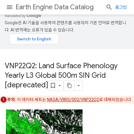
Earth Engine Data Catalog
로그인
Google은 AI 기술을 사용하여 콘텐츠를 사용자의 기본 언어로 번역합니
다. AI 번역에는 오류가 있을 수 있습니다.
VNP22Q2: Land Surface Phenology
Yearly L3 Global 500m SIN Grid
[deprecated]
주의:
이 데이터 세트는
NASA/VIIRS/002/VNP22Q2
로 대체되었습니다.