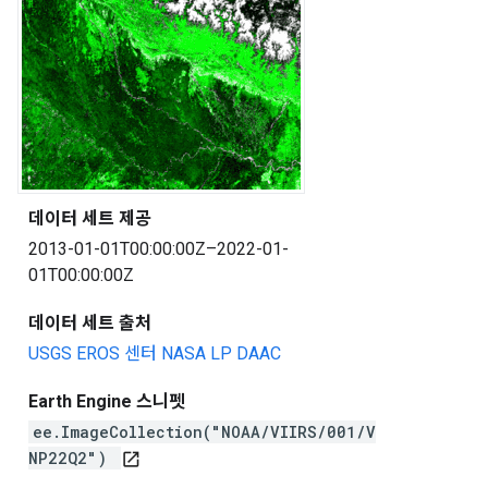
데이터 세트 제공
2013-01-01T00:00:00Z–2022-01-
01T00:00:00Z
데이터 세트 출처
USGS EROS 센터 NASA LP DAAC
Earth Engine 스니펫
ee.ImageCollection("NOAA/VIIRS/001/V
NP22Q2")
open_in_new