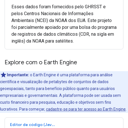
Esses dados foram fornecidos pelo GHRSST e
pelos Centros Nacionais de Informações
Ambientais (NCEI) da NOAA dos EUA. Este projeto
foi parcialmente apoiado por uma bolsa do programa
de registros de dados climáticos (CDR, na sigla em
inglês) da NOAA para satélites.
Explore com o Earth Engine
Importante:
o Earth Engine é uma plataforma para análise
científica e visualização de petabytes de conjuntos de dados
geoespaciais, tanto para benefício público quanto para usuários
empresariais e governamentais. A plataforma pode ser usada sem
custo financeiro para pesquisa, educação e objetivos sem fins
lucrativos. Para começar,
cadastre-se para ter acesso ao Earth Engine
.
Editor de código (JavaScript)