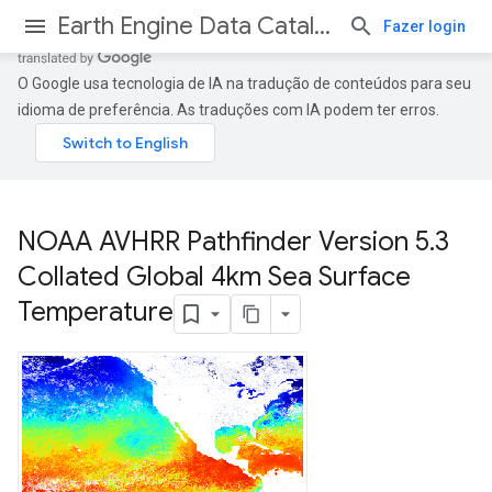
Earth Engine Data Catalog
Fazer login
O Google usa tecnologia de IA na tradução de conteúdos para seu
idioma de preferência. As traduções com IA podem ter erros.
NOAA AVHRR Pathfinder Version 5
.
3
Collated Global 4km Sea Surface
Temperature