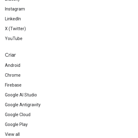
Instagram
LinkedIn
X (Twitter)
YouTube
Criar
Android
Chrome
Firebase
Google AI Studio
Google Antigravity
Google Cloud
Google Play
View all