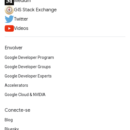
Medium
GIS Stack Exchange
Twitter
Videos
Envolver
Google Developer Program
Google Developer Groups
Google Developer Experts
Accelerators
Google Cloud & NVIDIA
Conecte-se
Blog
Bluesky