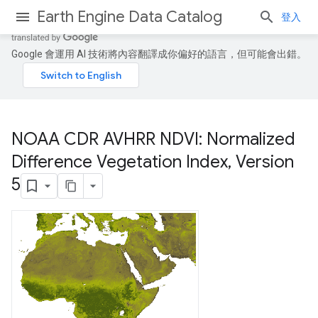
Earth Engine Data Catalog
登入
Google 會運用 AI 技術將內容翻譯成你偏好的語言，但可能會出錯。
NOAA CDR AVHRR NDVI: Normalized
Difference Vegetation Index
,
Version
5