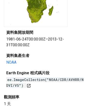
資料集開放期間
1981-06-24T00:00:00Z–2013-12-
31T00:00:00Z
資料集產生者
NOAA
Earth Engine 程式碼片段
ee.ImageCollection("NOAA/CDR/AVHRR/N
DVI/V5")
open_in_new
觀測頻率
1 天