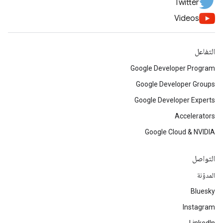
Twitter
Videos
التفاعل
Google Developer Program
Google Developer Groups
Google Developer Experts
Accelerators
Google Cloud & NVIDIA
التواصل
المدوّنة
Bluesky
Instagram