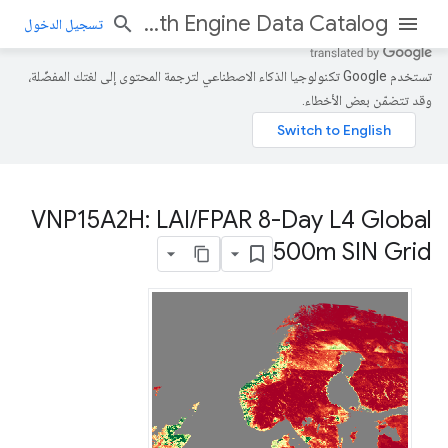
Earth Engine Data Catalog
تسجيل الدخول
تستخدم Google تكنولوجيا الذكاء الاصطناعي لترجمة المحتوى إلى لغتك المفضّلة،
وقد تتضمّن بعض الأخطاء.
VNP15A2H: LAI
/
FPAR 8-Day L4 Global
500m SIN Grid