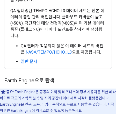
을 사용합니다.
QA 필터링된 TEMPO HCHO L3 데이터 세트는 원본 데
이터의 품질 관리 버전입니다. 클라우드 커버율이 높고
(>50%), 극단적인 태양 천정각(>80도)이며 기본 데이터
품질 (플래그 > 0)인 데이터 포인트를 삭제하여 생성됩
니다.
QA 필터가 적용되지 않은 이 데이터 세트의 버전
은
NASA/TEMPO/HCHO_L3
으로 제공됩니다.
일반 문서
Earth Engine으로 탐색
중요:
Earth Engine은 공공의 이익 및 비즈니스와 정부 사용자를 위한 페타
바이트 규모의 과학적 분석 및 지리 공간 데이터 세트 시각화 플랫폼입니다.
Earth Engine은 연구, 교육, 비영리 목적으로 무료로 사용할 수 있습니다. 시작
하려면
Earth Engine에 액세스할 수 있도록 등록
하세요.