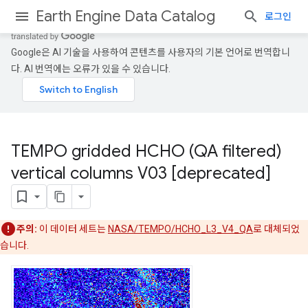
Earth Engine Data Catalog
로그인
Google은 AI 기술을 사용하여 콘텐츠를 사용자의 기본 언어로 번역합니
다. AI 번역에는 오류가 있을 수 있습니다.
TEMPO gridded HCHO (QA filtered)
vertical columns V03 [deprecated]
주의:
이 데이터 세트는
NASA/TEMPO/HCHO_L3_V4_QA
로 대체되었
습니다.