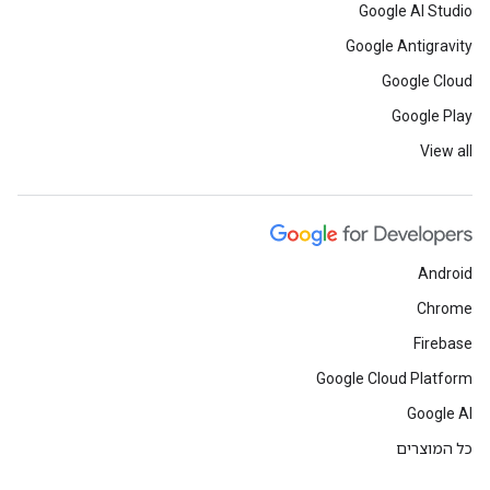
Google AI Studio
Google Antigravity
Google Cloud
Google Play
View all
Android
Chrome
Firebase
Google Cloud Platform
Google AI
כל המוצרים