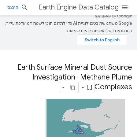
Earth Engine Data Catalog
היכנס
‫Google משתמשת בטכנולוגיית AI כדי לתרגם תוכן לשפה המועדפת עליך.
בתרגומים כאלו עשויות להיות שגיאות.
Earth Surface Mineral Dust Source
Investigation- Methane Plume
Complexes