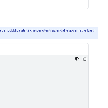
 per pubblica utilità che per utenti aziendali e governativi. Earth