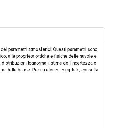
 dei parametri atmosferici. Questi parametri sono
co, alle proprietà ottiche e fisiche delle nuvole e
, distribuzioni lognormali, stime dell'incertezza e
ieme delle bande. Per un elenco completo, consulta