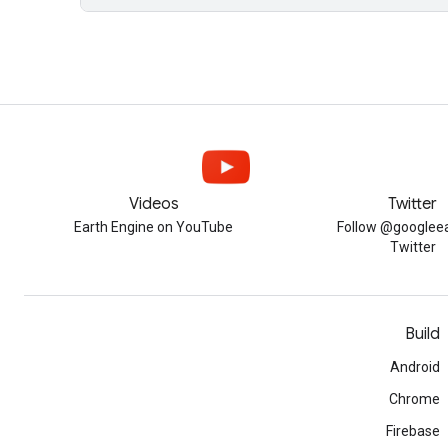
Videos
Twitter
Earth Engine on YouTube
Follow @googleea
Twitter
Build
Android
Chrome
Firebase