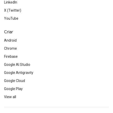
LinkedIn
X (Twitter)
YouTube
Criar
Android
Chrome
Firebase
Google AI Studio
Google Antigravity
Google Cloud
Google Play
View all