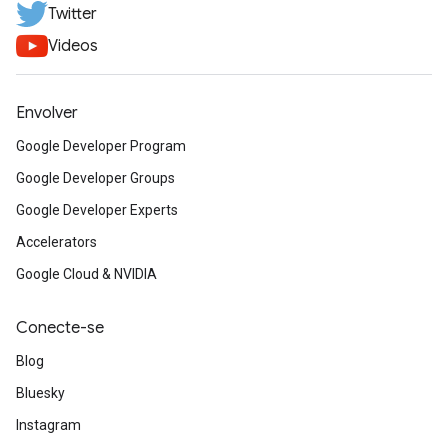
Twitter
Videos
Envolver
Google Developer Program
Google Developer Groups
Google Developer Experts
Accelerators
Google Cloud & NVIDIA
Conecte-se
Blog
Bluesky
Instagram