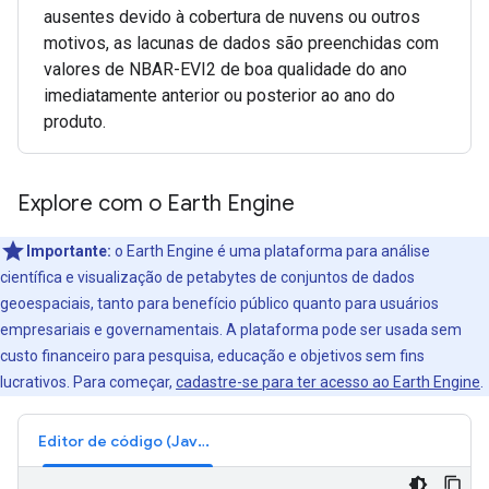
ausentes devido à cobertura de nuvens ou outros
motivos, as lacunas de dados são preenchidas com
valores de NBAR-EVI2 de boa qualidade do ano
imediatamente anterior ou posterior ao ano do
produto.
Explore com o Earth Engine
Importante:
o Earth Engine é uma plataforma para análise
científica e visualização de petabytes de conjuntos de dados
geoespaciais, tanto para benefício público quanto para usuários
empresariais e governamentais. A plataforma pode ser usada sem
custo financeiro para pesquisa, educação e objetivos sem fins
lucrativos. Para começar,
cadastre-se para ter acesso ao Earth Engine
.
Editor de código (JavaScript)