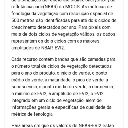
refletância nadir(NBAR) do MODIS. As métricas de
fenologia da vegetação com resolução espacial de
500 metros são identificadas para até dois ciclos de
crescimento detectados por ano. Para pixels com
mais de dois ciclos de vegetação válidos, os dados
representam os dois ciclos com as maiores
amplitudes de NBAR-EVI2.
Cada recurso contém bandas que são camadas para
o número total de ciclos de vegetação detectados
para o ano do produto, o início do verde, o ponto
médio do verde, a maturidade, o pico de verde, a
senescência, o ponto médio do verde, a dormência,
o mínimo de EVI2, a amplitude de EVI2, o EVI2
integrado em um ciclo de vegetação, além de
informações gerais e específicas de qualidade da
métrica de fenologia.
Para áreas em que os valores de NBAR-EVI2 estão