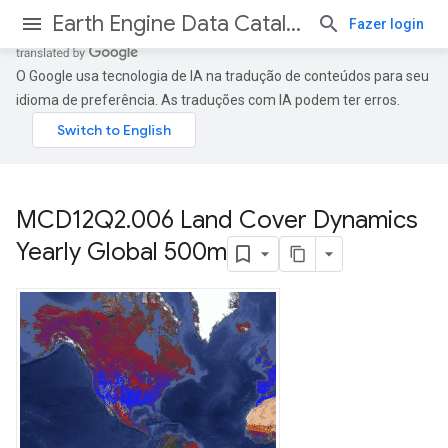
Earth Engine Data Catalog
Fazer login
O Google usa tecnologia de IA na tradução de conteúdos para seu
idioma de preferência. As traduções com IA podem ter erros.
MCD12Q2
.
006 Land Cover Dynamics
Yearly Global 500m