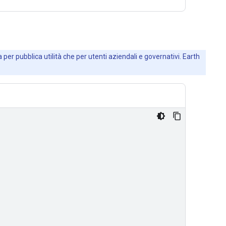
 per pubblica utilità che per utenti aziendali e governativi. Earth