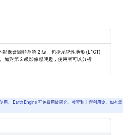
級標準的影像會歸類為第 2 級。包括系統性地形 (L1GT)
影像。如對第 2 級影像感興趣，使用者可以分析
用。 Earth Engine 可免費用於研究、教育和非營利用途。如有意