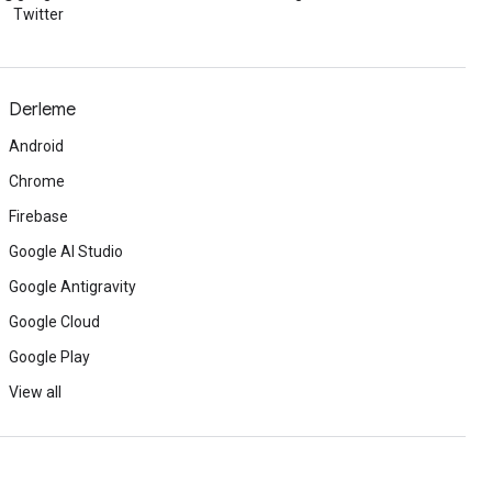
Twitter
Derleme
Android
Chrome
Firebase
Google AI Studio
Google Antigravity
Google Cloud
Google Play
View all