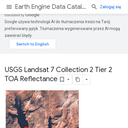
Earth Engine Data Catalog
Zaloguj się
Google używa technologii AI do tłumaczenia treści na Twój
preferowany język. Tłumaczenia wygenerowane przez AI mogą
zawierać błędy.
USGS Landsat 7 Collection 2 Tier 2
TOA Reflectance