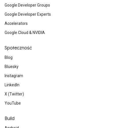
Google Developer Groups
Google Developer Experts
Accelerators
Google Cloud & NVIDIA
Społeczność
Blog
Bluesky
Instagram
LinkedIn
X (Twitter)
YouTube
Build