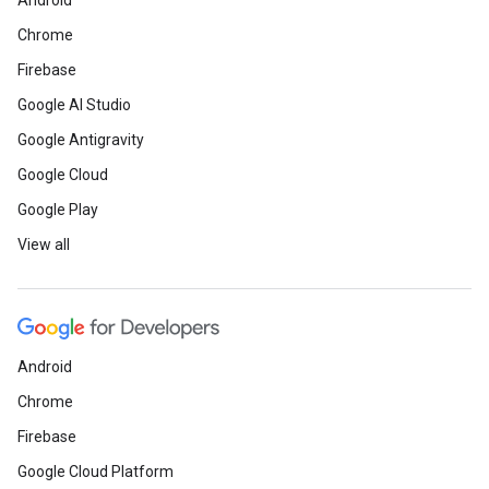
Android
Chrome
Firebase
Google AI Studio
Google Antigravity
Google Cloud
Google Play
View all
Android
Chrome
Firebase
Google Cloud Platform