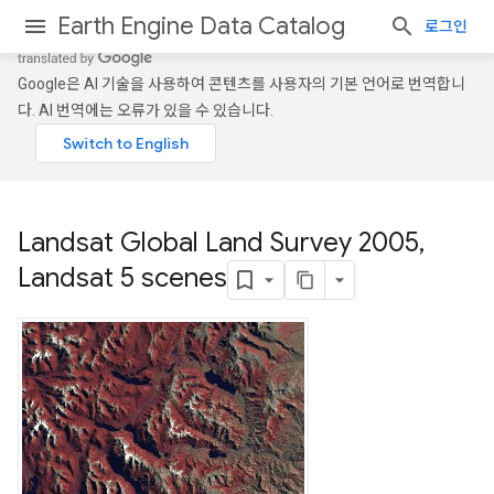
Earth Engine Data Catalog
로그인
Google은 AI 기술을 사용하여 콘텐츠를 사용자의 기본 언어로 번역합니
다. AI 번역에는 오류가 있을 수 있습니다.
Landsat Global Land Survey 2005
,
Landsat 5 scenes