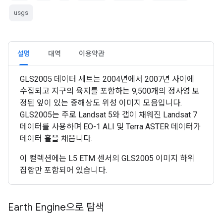
usgs
설명
대역
이용약관
GLS2005 데이터 세트는 2004년에서 2007년 사이에
수집되고 지구의 육지를 포함하는 9,500개의 정사영 보
정된 잎이 있는 중해상도 위성 이미지 모음입니다.
GLS2005는 주로 Landsat 5와 갭이 채워진 Landsat 7
데이터를 사용하며 EO-1 ALI 및 Terra ASTER 데이터가
데이터 홀을 채웁니다.
이 컬렉션에는 L5 ETM 센서의 GLS2005 이미지 하위
집합만 포함되어 있습니다.
Earth Engine으로 탐색