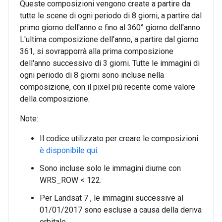
Queste composizioni vengono create a partire da
tutte le scene di ogni periodo di 8 giorni, a partire dal
primo giorno dell'anno e fino al 360° giorno dell'anno.
L'ultima composizione dell'anno, a partire dal giorno
361, si sovrapporrà alla prima composizione
dell'anno successivo di 3 giorni. Tutte le immagini di
ogni periodo di 8 giorni sono incluse nella
composizione, con il pixel più recente come valore
della composizione.
Note:
Il codice utilizzato per creare le composizioni
è disponibile qui
.
Sono incluse solo le immagini diurne con
WRS_ROW < 122.
Per Landsat 7 , le immagini successive al
01/01/2017 sono escluse a causa della deriva
orbitale.