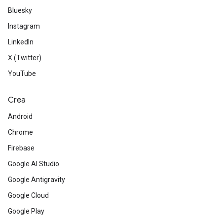
Bluesky
Instagram
LinkedIn
X (Twitter)
YouTube
Crea
Android
Chrome
Firebase
Google AI Studio
Google Antigravity
Google Cloud
Google Play