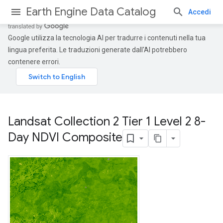
Earth Engine Data Catalog
Accedi
Google utilizza la tecnologia AI per tradurre i contenuti nella tua
lingua preferita. Le traduzioni generate dall'AI potrebbero
contenere errori.
Landsat Collection 2 Tier 1 Level 2 8-
Day NDVI Composite