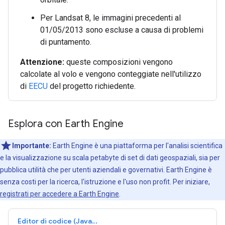
Per Landsat 8, le immagini precedenti al
01/05/2013 sono escluse a causa di problemi
di puntamento.
Attenzione:
queste composizioni vengono
calcolate al volo e vengono conteggiate nell'utilizzo
di
EECU
del progetto richiedente.
Esplora con Earth Engine
Importante:
Earth Engine è una piattaforma per l'analisi scientifica
e la visualizzazione su scala petabyte di set di dati geospaziali, sia per
pubblica utilità che per utenti aziendali e governativi. Earth Engine è
senza costi per la ricerca, l'istruzione e l'uso non profit. Per iniziare,
registrati per accedere a Earth Engine
.
Editor di codice (JavaScript)