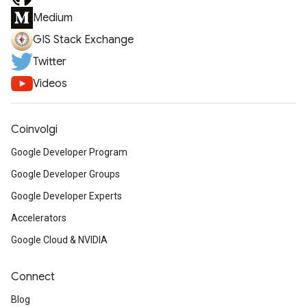
Medium
GIS Stack Exchange
Twitter
Videos
Coinvolgi
Google Developer Program
Google Developer Groups
Google Developer Experts
Accelerators
Google Cloud & NVIDIA
Connect
Blog