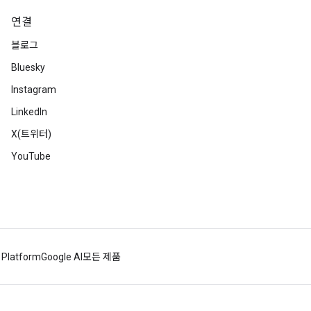
연결
블로그
Bluesky
Instagram
LinkedIn
X(트위터)
YouTube
 Platform
Google AI
모든 제품