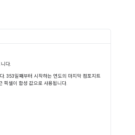
입니다.
다. 353일째부터 시작하는 연도의 마지막 컴포지트
최근 픽셀이 합성 값으로 사용됩니다.