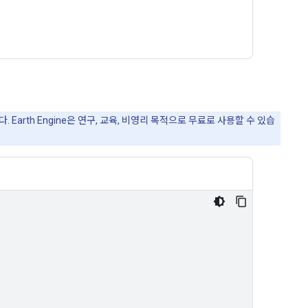
Earth Engine은 연구, 교육, 비영리 목적으로 무료로 사용할 수 있습