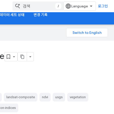
/
로그인
데이터 세트 상태
변경 기록
te
landsat-composite
ndvi
usgs
vegetation
ion-indices