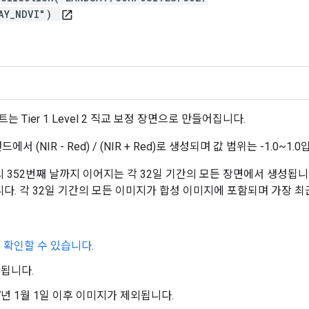
DAY_NDVI")
open_in_new
2 컴포지트는 Tier 1 Level 2 직교 보정 장면으로 만들어집니다.
NIR - Red) / (NIR + Red)로 생성되며 값 범위는 -1.0~1.0
352번째 날까지 이어지는 각 32일 기간의 모든 장면에서 생성됩니
니다. 각 32일 기간의 모든 이미지가 합성 이미지에 포함되며 가장 
 확인할 수 있습니다
.
함됩니다.
17년 1월 1일 이후 이미지가 제외됩니다.