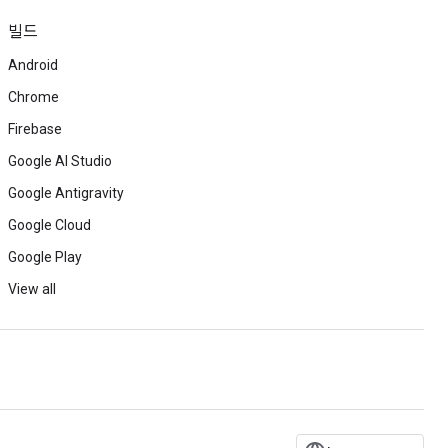
빌드
Android
Chrome
Firebase
Google AI Studio
Google Antigravity
Google Cloud
Google Play
View all