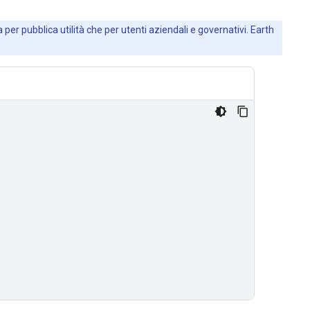
 per pubblica utilità che per utenti aziendali e governativi. Earth