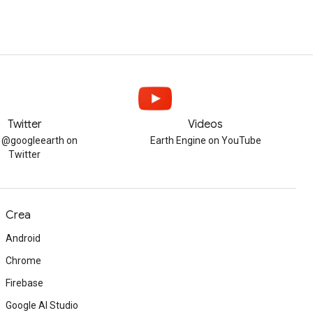
Twitter
Videos
w @googleearth on
Earth Engine on YouTube
Twitter
Crea
Android
Chrome
Firebase
Google AI Studio