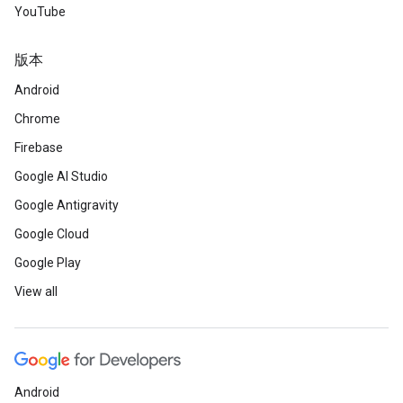
YouTube
版本
Android
Chrome
Firebase
Google AI Studio
Google Antigravity
Google Cloud
Google Play
View all
Android