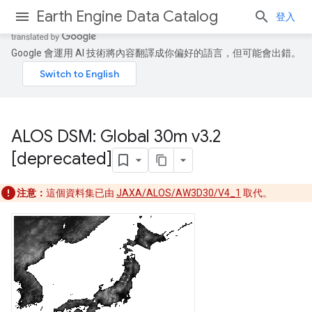
Earth Engine Data Catalog
登入
Google 會運用 AI 技術將內容翻譯成你偏好的語言，但可能會出錯。
ALOS DSM: Global 30m v3
.
2
[deprecated]
注意：
這個資料集已由
JAXA/ALOS/AW3D30/V4_1
取代。