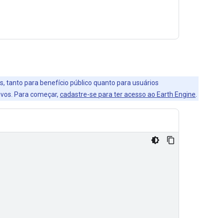
s, tanto para benefício público quanto para usuários
ivos. Para começar,
cadastre-se para ter acesso ao Earth Engine
.