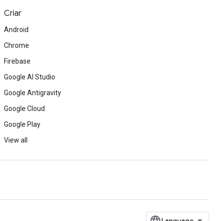
Criar
Android
Chrome
Firebase
Google AI Studio
Google Antigravity
Google Cloud
Google Play
View all