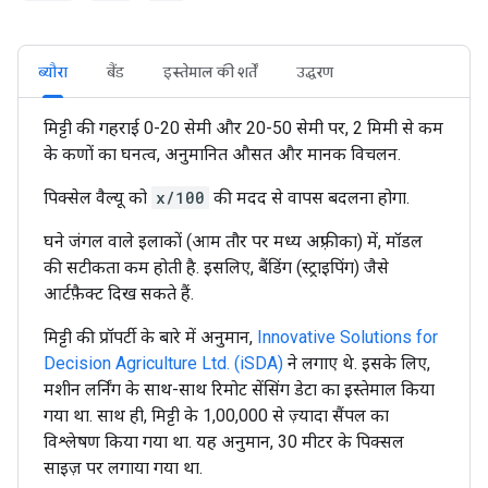
ब्यौरा
बैंड
इस्तेमाल की शर्तें
उद्धरण
मिट्टी की गहराई 0-20 सेमी और 20-50 सेमी पर, 2 मिमी से कम
के कणों का घनत्व, अनुमानित औसत और मानक विचलन.
पिक्सेल वैल्यू को
x/100
की मदद से वापस बदलना होगा.
घने जंगल वाले इलाकों (आम तौर पर मध्य अफ़्रीका) में, मॉडल
की सटीकता कम होती है. इसलिए, बैंडिंग (स्ट्राइपिंग) जैसे
आर्टफ़ैक्ट दिख सकते हैं.
मिट्टी की प्रॉपर्टी के बारे में अनुमान,
Innovative Solutions for
Decision Agriculture Ltd. (iSDA)
ने लगाए थे. इसके लिए,
मशीन लर्निंग के साथ-साथ रिमोट सेंसिंग डेटा का इस्तेमाल किया
गया था. साथ ही, मिट्टी के 1,00,000 से ज़्यादा सैंपल का
विश्लेषण किया गया था. यह अनुमान, 30 मीटर के पिक्सल
साइज़ पर लगाया गया था.