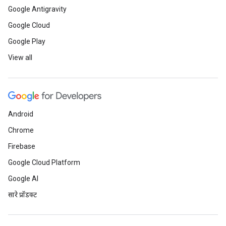
Google Antigravity
Google Cloud
Google Play
View all
Android
Chrome
Firebase
Google Cloud Platform
Google AI
सारे प्रॉडक्ट