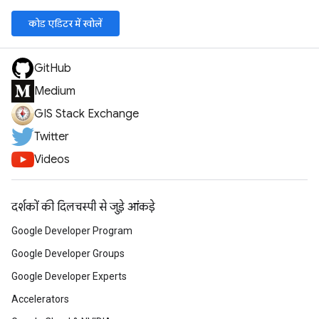
कोड एडिटर में खोलें
GitHub
Medium
GIS Stack Exchange
Twitter
Videos
दर्शकों की दिलचस्पी से जुड़े आंकड़े
Google Developer Program
Google Developer Groups
Google Developer Experts
Accelerators