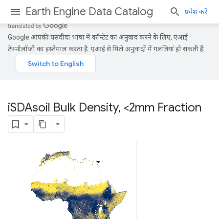
Earth Engine Data Catalog
प्रवेश करें
Google आपकी पसंदीदा भाषा में कॉन्टेंट का अनुवाद करने के लिए, एआई
टेक्नोलॉजी का इस्तेमाल करता है. एआई से मिले अनुवादों में गलतियां हो सकती हैं.
i
SDAsoil Bulk Density
,
<2mm Fraction