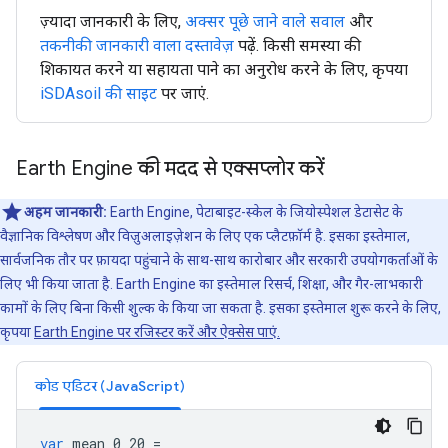
ज़्यादा जानकारी के लिए,
अक्सर पूछे जाने वाले सवाल
और
तकनीकी जानकारी वाला दस्तावेज़
पढ़ें. किसी समस्या की
शिकायत करने या सहायता पाने का अनुरोध करने के लिए, कृपया
iSDAsoil की साइट
पर जाएं.
Earth Engine की मदद से एक्सप्लोर करें
अहम जानकारी:
Earth Engine, पेटाबाइट-स्केल के जियोस्पेशल डेटासेट के
वैज्ञानिक विश्लेषण और विज़ुअलाइज़ेशन के लिए एक प्लैटफ़ॉर्म है. इसका इस्तेमाल,
सार्वजनिक तौर पर फ़ायदा पहुंचाने के साथ-साथ कारोबार और सरकारी उपयोगकर्ताओं के
लिए भी किया जाता है. Earth Engine का इस्तेमाल रिसर्च, शिक्षा, और गैर-लाभकारी
कामों के लिए बिना किसी शुल्क के किया जा सकता है. इसका इस्तेमाल शुरू करने के लिए,
कृपया
Earth Engine पर रजिस्टर करें और ऐक्सेस पाएं.
कोड एडिटर (JavaScript)
var
mean_0_20
=