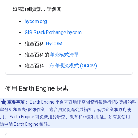
如需詳細資訊，請參閱：
hycom.org
GIS StackExchange hycom
維基百科
HyCOM
維基百科的
洋流模式清單
維基百科：
海洋環流模式 (OGCM)
使用 Earth Engine 探索
重要事項：
Earth Engine 平台可對地理空間資料集進行 PB 等級的科
學分析和圖表/影像作業，適合用於促進公共福祉，或供企業和政府使
用。 Earth Engine 可免費用於研究、教育和非營利用途。如有意使用，
請
申請 Earth Engine 權限
。