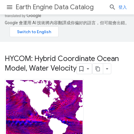
Earth Engine Data Catalog
登入
Google 會運用 AI 技術將內容翻譯成你偏好的語言，但可能會出錯。
HYCOM: Hybrid Coordinate Ocean
Model
,
Water Velocity