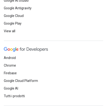
Google AI Studio
Google Antigravity
Google Cloud
Google Play
View all
Android
Chrome
Firebase
Google Cloud Platform
Google AI
Tutti i prodotti