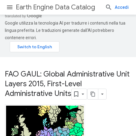
Earth Engine Data Catalog
Accedi
Google utilizza la tecnologia AI per tradurre i contenuti nella tua
lingua preferita. Le traduzioni generate dall'AI potrebbero
contenere errori.
FAO GAUL: Global Administrative Unit
Layers 2015
,
First-Level
Administrative Units