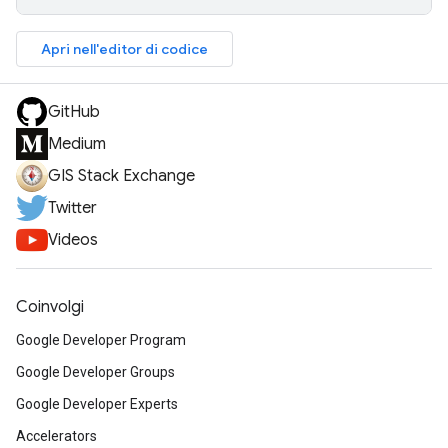
Apri nell'editor di codice
GitHub
Medium
GIS Stack Exchange
Twitter
Videos
Coinvolgi
Google Developer Program
Google Developer Groups
Google Developer Experts
Accelerators