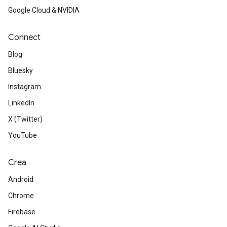
Google Cloud & NVIDIA
Connect
Blog
Bluesky
Instagram
LinkedIn
X (Twitter)
YouTube
Crea
Android
Chrome
Firebase