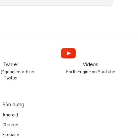
Twitter
Videos
w @googleearth on
Earth Engine on YouTube
Twitter
Bản dựng
Android
Chrome
Firebase