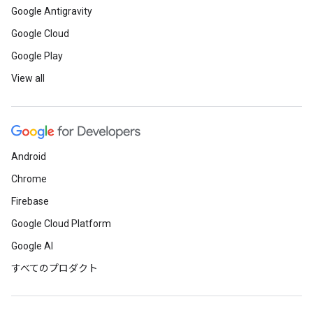
Google Antigravity
Google Cloud
Google Play
View all
Android
Chrome
Firebase
Google Cloud Platform
Google AI
すべてのプロダクト