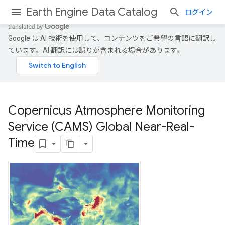
Earth Engine Data Catalog
ログイン
Google は AI 技術を使用して、コンテンツをご希望の言語に翻訳し
ています。AI 翻訳には誤りが含まれる場合があります。
Copernicus Atmosphere Monitoring
Service (CAMS) Global Near-Real-
Time