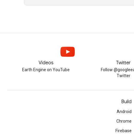
Videos
Twitter
Earth Engine on YouTube
Follow @googleea
Twitter
Build
Android
Chrome
Firebase