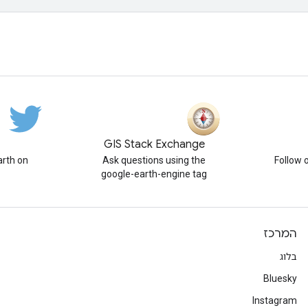
GIS Stack Exchange
rth on
Ask questions using the
Follow 
google-earth-engine tag
המרכז
בלוג
Bluesky
Instagram