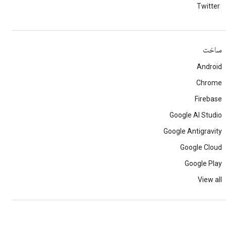
Twitter
ساخت
Android
Chrome
Firebase
Google AI Studio
Google Antigravity
Google Cloud
Google Play
View all