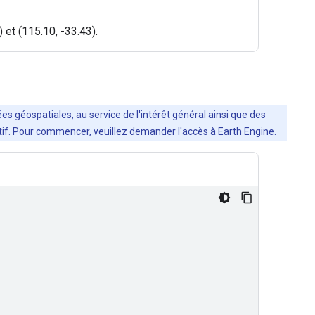
 et (115.10, -33.43).
es géospatiales, au service de l'intérêt général ainsi que des
ratif. Pour commencer, veuillez
demander l'accès à Earth Engine
.