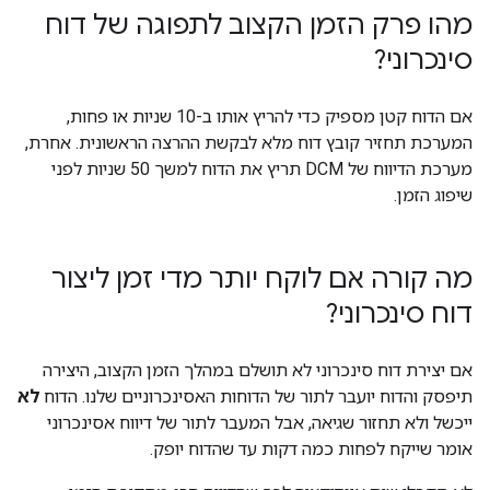
מהו פרק הזמן הקצוב לתפוגה של דוח
סינכרוני?
אם הדוח קטן מספיק כדי להריץ אותו ב-10 שניות או פחות,
המערכת תחזיר קובץ דוח מלא לבקשת ההרצה הראשונית. אחרת,
מערכת הדיווח של DCM תריץ את הדוח למשך 50 שניות לפני
שיפוג הזמן.
מה קורה אם לוקח יותר מדי זמן ליצור
דוח סינכרוני?
אם יצירת דוח סינכרוני לא תושלם במהלך הזמן הקצוב, היצירה
תיפסק והדוח יועבר לתור של הדוחות האסינכרוניים שלנו. הדוח
לא
ייכשל ולא תחזור שגיאה, אבל המעבר לתור של דיווח אסינכרוני
אומר שייקח לפחות כמה דקות עד שהדוח יופק.