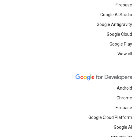
Firebase
Google AI Studio
Google Antigravity
Google Cloud
Google Play
View all
Android
Chrome
Firebase
Google Cloud Platform
Google AI