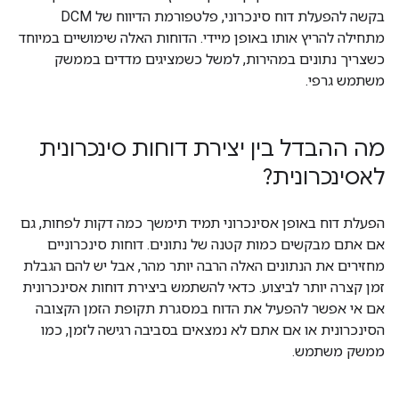
בקשה להפעלת דוח סינכרוני, פלטפורמת הדיווח של DCM
מתחילה להריץ אותו באופן מיידי. הדוחות האלה שימושיים במיוחד
כשצריך נתונים במהירות, למשל כשמציגים מדדים בממשק
משתמש גרפי.
מה ההבדל בין יצירת דוחות סינכרונית
לאסינכרונית?
הפעלת דוח באופן אסינכרוני תמיד תימשך כמה דקות לפחות, גם
אם אתם מבקשים כמות קטנה של נתונים. דוחות סינכרוניים
מחזירים את הנתונים האלה הרבה יותר מהר, אבל יש להם הגבלת
זמן קצרה יותר לביצוע. כדאי להשתמש ביצירת דוחות אסינכרונית
אם אי אפשר להפעיל את הדוח במסגרת תקופת הזמן הקצובה
הסינכרונית או אם אתם לא נמצאים בסביבה רגישה לזמן, כמו
ממשק משתמש.