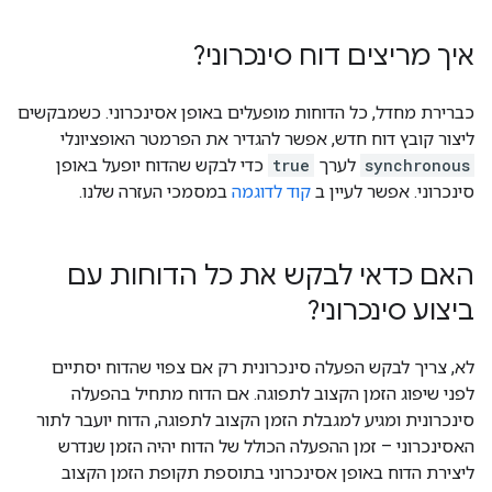
איך מריצים דוח סינכרוני?
כברירת מחדל, כל הדוחות מופעלים באופן אסינכרוני. כשמבקשים
ליצור קובץ דוח חדש, אפשר להגדיר את הפרמטר האופציונלי
synchronous
לערך
true
כדי לבקש שהדוח יופעל באופן
סינכרוני. אפשר לעיין ב
קוד לדוגמה
במסמכי העזרה שלנו.
האם כדאי לבקש את כל הדוחות עם
ביצוע סינכרוני?
לא, צריך לבקש הפעלה סינכרונית רק אם צפוי שהדוח יסתיים
לפני שיפוג הזמן הקצוב לתפוגה. אם הדוח מתחיל בהפעלה
סינכרונית ומגיע למגבלת הזמן הקצוב לתפוגה, הדוח יועבר לתור
האסינכרוני – זמן ההפעלה הכולל של הדוח יהיה הזמן שנדרש
ליצירת הדוח באופן אסינכרוני בתוספת תקופת הזמן הקצוב