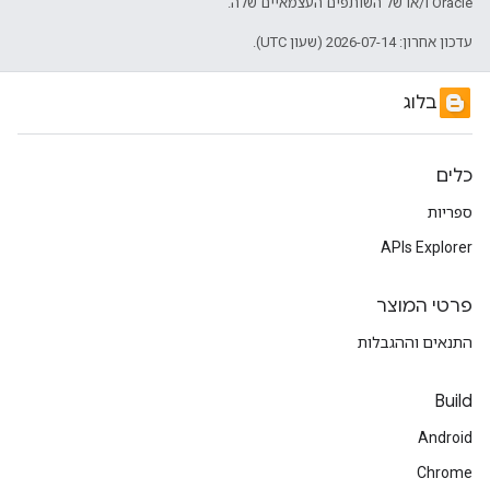
Oracle ו/או של השותפים העצמאיים שלה.
עדכון אחרון: 2026-07-14 (שעון UTC).
בלוג
כלים
ספריות
APIs Explorer
פרטי המוצר
התנאים וההגבלות
Build
Android
Chrome