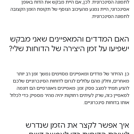
לתפוגה הסינכרונית. לכן, אם היית מבקש את הדוח באופן
אסינכרוני, היית נמנע מהעיכוב הנוסף של תקופת הזמן הקצובה
לתפוגה הסינכרונית.
האם המדדים והמאפיינים שאני מבקש
ישפיעו על זמן היצירה של הדוחות שלי?
כן. ההידור של מדדים ומאפיינים מסוימים נמשך זמן רב יותר
מאחרים, וחלק מהם עלולים לגרום לדוחות הסינכרוניים שלכם
להגיע תמיד למצב פסק זמן. מאפיינים גיאוגרפיים הם דוגמה
למאפיין כזה, שרק לעיתים רחוקות יהיה מהיר מספיק כדי לכלול
אותו בדוחות סינכרוניים.
איך אפשר לקצר את הזמן שנדרש