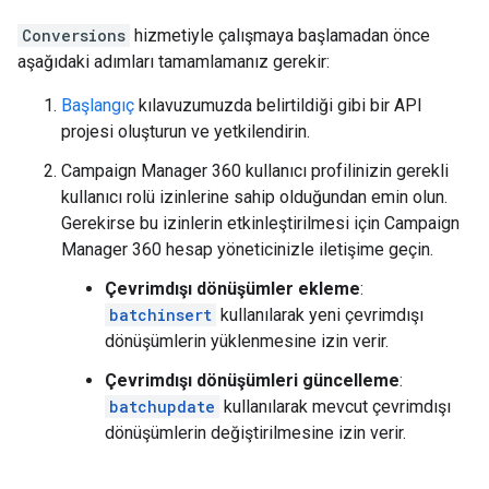
Conversions
hizmetiyle çalışmaya başlamadan önce
aşağıdaki adımları tamamlamanız gerekir:
Başlangıç
kılavuzumuzda belirtildiği gibi bir API
projesi oluşturun ve yetkilendirin.
Campaign Manager 360 kullanıcı profilinizin gerekli
kullanıcı rolü izinlerine sahip olduğundan emin olun.
Gerekirse bu izinlerin etkinleştirilmesi için Campaign
Manager 360 hesap yöneticinizle iletişime geçin.
Çevrimdışı dönüşümler ekleme
:
batchinsert
kullanılarak yeni çevrimdışı
dönüşümlerin yüklenmesine izin verir.
Çevrimdışı dönüşümleri güncelleme
:
batchupdate
kullanılarak mevcut çevrimdışı
dönüşümlerin değiştirilmesine izin verir.