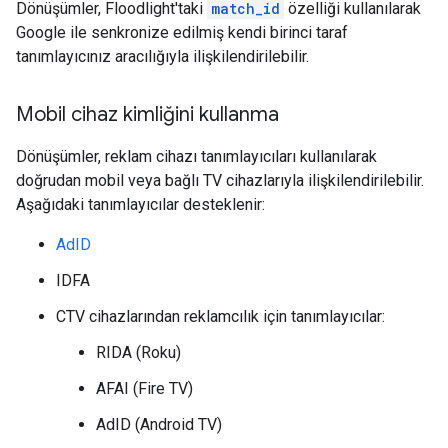
Dönüşümler, Floodlight'taki
match_id
özelliği kullanılarak
Google ile senkronize edilmiş kendi birinci taraf
tanımlayıcınız aracılığıyla ilişkilendirilebilir.
Mobil cihaz kimliğini kullanma
Dönüşümler, reklam cihazı tanımlayıcıları kullanılarak
doğrudan mobil veya bağlı TV cihazlarıyla ilişkilendirilebilir.
Aşağıdaki tanımlayıcılar desteklenir:
AdID
IDFA
CTV cihazlarından reklamcılık için tanımlayıcılar:
RIDA (Roku)
AFAI (Fire TV)
AdID (Android TV)