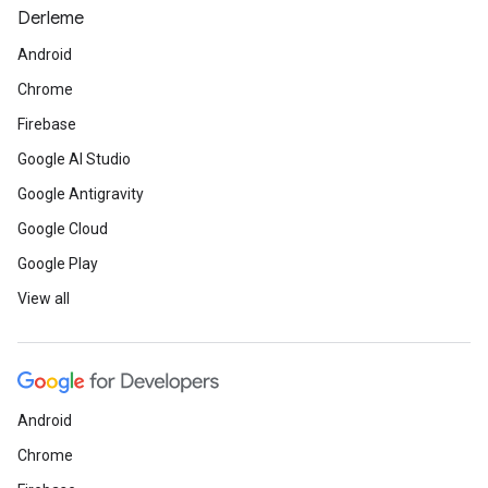
Derleme
Android
Chrome
Firebase
Google AI Studio
Google Antigravity
Google Cloud
Google Play
View all
Android
Chrome