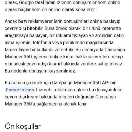
olarak, Google tarafından izlenen dönüşümler hem online
olarak başlar hem de online olarak sona erer.
Ancak bazı reklamverenlerin dönüşümleri online başlayıp
çevrimdışı bitebilir. Buna örnek olarak, bir ürünü internette
araştırmaya başlayan, bir reklamı tıklayan ve ardından satın
alma işlemini telefonla veya perakende mağazasında
tamamlayan bir kullanıcı verilebilir. Bu senaryoda Campaign
Manager 360, işlemin online kısmı hakkında verilere sahip
olur ancak çevrimdışı kısmı hakkında verilere sahip olmaz.
Bu nedenle dönüşüm kaydedilmez.
Bu sorunu çözmek için Campaign Manager 360 API'nin
Conversions
hizmeti, reklamverenlerin bu dönüşümlerin
çevrimdışı kısmı hakkında bilgileri doğrudan Campaign
Manager 360'a sağlamasına olanak tanır.
Ön koşullar