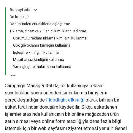
Bu sayfada
Ön koşullar
Dönüşümleri etkinliklerle eşleştirme
Tıklama, cihaz ve kullanıcı kimliklerini edinme
Görüntülü reklam tıklama kimliğini kullanma
Google tıklama kimliğini kullanma
Eşleşme kimliğini kullanma
Mobil cihaz kimliğini kullanma
%m eşleşme makrosunu kullanma
Campaign Manager 360'ta, bir kullanıcıya reklam
sunulduktan sonra önceden tanımlanmış bir işlemi
gerçekleştirdiğinde
Floodlight etkinliği
olarak bilinen bir
etiket tarafından dönüşüm kaydedilir. Sıkça etiketlenen
işlemler arasında kullanıcının bir online mağazadan ürün
satın alması veya online form aracılığıyla daha fazla bilgi
istemek için bir web sayfasını ziyaret etmesi yer alır. Genel