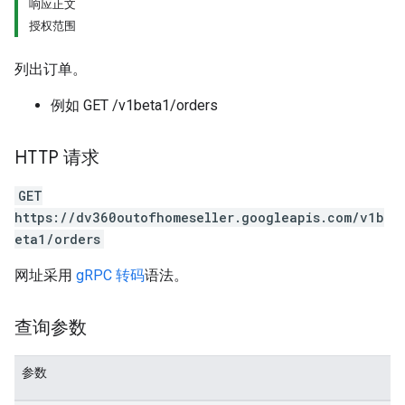
响应正文
授权范围
列出订单。
例如 GET /v1beta1/orders
HTTP 请求
GET
https://dv360outofhomeseller.googleapis.com/v1b
eta1/orders
网址采用
gRPC 转码
语法。
查询参数
参数