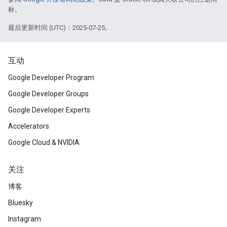
标。
最后更新时间 (UTC)：2025-07-25。
互动
Google Developer Program
Google Developer Groups
Google Developer Experts
Accelerators
Google Cloud & NVIDIA
关注
博客
Bluesky
Instagram