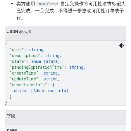
卖方使用
complete
自定义操作将可用性请求标记为
已完成。一旦完成，不得进一步更改可用性订单或子
行。
JSON 表示法
{
"name"
: 
string
,
"description"
: 
string
,
"state"
: 
enum (
State
)
,
"pendingExpirationTime"
: 
string
,
"createTime"
: 
string
,
"updateTime"
: 
string
,
"advertiserInfo"
: 
{
object (
AdvertiserInfo
)
}
}
字段
name