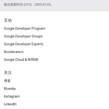
最后更新时间 (UTC)：2025-07-25。
互动
Google Developer Program
Google Developer Groups
Google Developer Experts
Accelerators
Google Cloud & NVIDIA
关注
博客
Bluesky
Instagram
LinkedIn