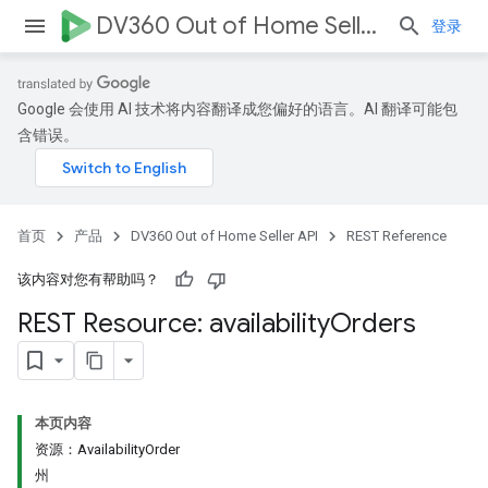
DV360 Out of Home Seller API
登录
Google 会使用 AI 技术将内容翻译成您偏好的语言。AI 翻译可能包
含错误。
首页
产品
DV360 Out of Home Seller API
REST Reference
该内容对您有帮助吗？
REST Resource: availability
Orders
本页内容
资源：AvailabilityOrder
州