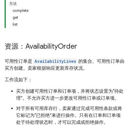
方法
complete
get
list
资源：Availability
Order
可用性订单是
AvailabilityLines
的集合。可用性订单由
买方创建。卖家根据响应更新库存状况。
工作流如下：
买方创建可用性订单和订单项，并将状态设置为“待处
理”。不允许买方进一步更改可用性订单或订单项。
对于所有可用库存行，卖家通过完成可用性条款或将
它标记为“已拒绝”来进行操作。只有在订单和订单项
处于待处理状态时，才可以完成或拒绝操作。