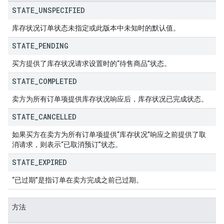
STATE
_
UNSPECIFIED
库存状况订单状态未指定或此版本中未知时的默认值。
STATE
_
PENDING
买方提供了库存状况请求设置时的“待售商品”状态。
STATE
_
COMPLETED
卖方为所有订单项提供库存状况响应后，库存状况已完成状态。
STATE
_
CANCELLED
如果买方在卖方为所有订单项提供“库存状况”响应之前提供了取
消请求，则表示“已取消预订”状态。
STATE
_
EXPIRED
“已过期”是指订单在卖方完成之前已过期。
方法