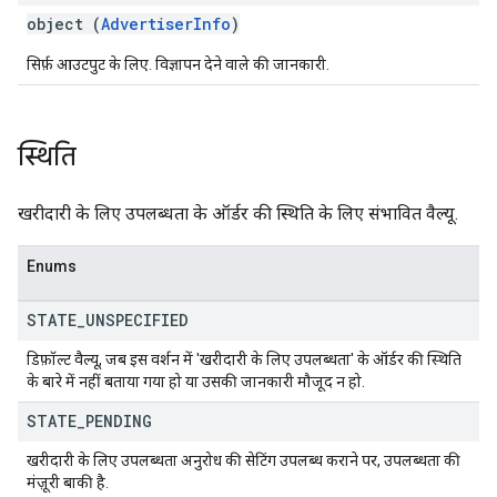
object (
AdvertiserInfo
)
सिर्फ़ आउटपुट के लिए. विज्ञापन देने वाले की जानकारी.
स्थिति
खरीदारी के लिए उपलब्धता के ऑर्डर की स्थिति के लिए संभावित वैल्यू.
Enums
STATE
_
UNSPECIFIED
डिफ़ॉल्ट वैल्यू, जब इस वर्शन में 'खरीदारी के लिए उपलब्धता' के ऑर्डर की स्थिति
के बारे में नहीं बताया गया हो या उसकी जानकारी मौजूद न हो.
STATE
_
PENDING
खरीदारी के लिए उपलब्धता अनुरोध की सेटिंग उपलब्ध कराने पर, उपलब्धता की
मंज़ूरी बाकी है.