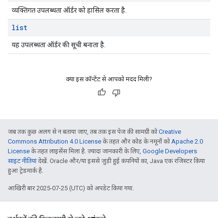
व्यक्तिगत उपलब्धता ऑर्डर को हासिल करता है.
list
यह उपलब्धता ऑर्डर की सूची बनाता है.
क्या इस कॉन्टेंट से आपको मदद मिली?
जब तक कुछ अलग से न बताया जाए, तब तक इस पेज की सामग्री को
Creative
Commons Attribution 4.0 License
के तहत और कोड के नमूनों को
Apache 2.0
License
के तहत लाइसेंस मिला है. ज़्यादा जानकारी के लिए,
Google Developers
साइट नीतियां
देखें. Oracle और/या इससे जुड़ी हुई कंपनियों का, Java एक रजिस्टर किया
हुआ ट्रेडमार्क है.
आखिरी बार 2025-07-25 (UTC) को अपडेट किया गया.