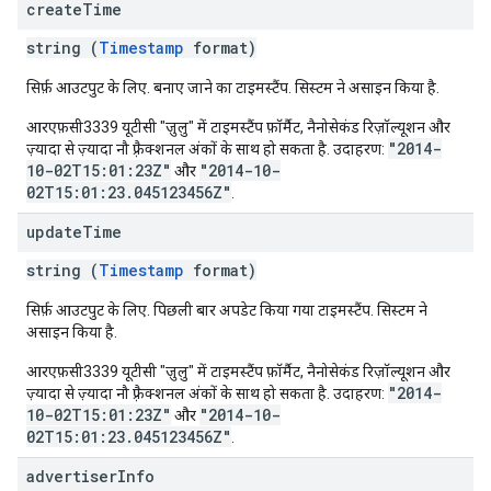
create
Time
string (
Timestamp
format)
सिर्फ़ आउटपुट के लिए. बनाए जाने का टाइमस्टैंप. सिस्टम ने असाइन किया है.
आरएफ़सी3339 यूटीसी "ज़ुलु" में टाइमस्टैंप फ़ॉर्मैट, नैनोसेकंड रिज़ॉल्यूशन और
"2014-
ज़्यादा से ज़्यादा नौ फ़्रैक्शनल अंकों के साथ हो सकता है. उदाहरण:
10-02T15:01:23Z"
"2014-10-
और
02T15:01:23.045123456Z"
.
update
Time
string (
Timestamp
format)
सिर्फ़ आउटपुट के लिए. पिछली बार अपडेट किया गया टाइमस्टैंप. सिस्टम ने
असाइन किया है.
आरएफ़सी3339 यूटीसी "ज़ुलु" में टाइमस्टैंप फ़ॉर्मैट, नैनोसेकंड रिज़ॉल्यूशन और
"2014-
ज़्यादा से ज़्यादा नौ फ़्रैक्शनल अंकों के साथ हो सकता है. उदाहरण:
10-02T15:01:23Z"
"2014-10-
और
02T15:01:23.045123456Z"
.
advertiser
Info