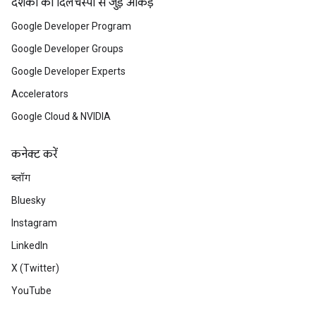
दर्शकों की दिलचस्पी से जुड़े आंकड़े
Google Developer Program
Google Developer Groups
Google Developer Experts
Accelerators
Google Cloud & NVIDIA
कनेक्ट करें
ब्लॉग
Bluesky
Instagram
LinkedIn
X (Twitter)
YouTube