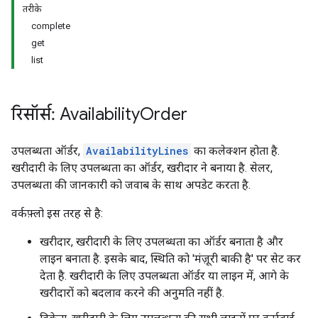
तरीके
complete
get
list
रिसॉर्स: Availability
Order
उपलब्धता ऑर्डर,
AvailabilityLines
का कलेक्शन होता है.
खरीदारी के लिए उपलब्धता का ऑर्डर, खरीदार ने बनाया है. सेलर,
उपलब्धता की जानकारी को जवाब के साथ अपडेट करता है.
वर्कफ़्लो इस तरह से है:
खरीदार, खरीदारी के लिए उपलब्धता का ऑर्डर बनाता है और
लाइन बनाता है. इसके बाद, स्थिति को 'मंज़ूरी बाकी है' पर सेट कर
देता है. खरीदारी के लिए उपलब्धता ऑर्डर या लाइन में, आगे के
खरीदारों को बदलाव करने की अनुमति नहीं है.