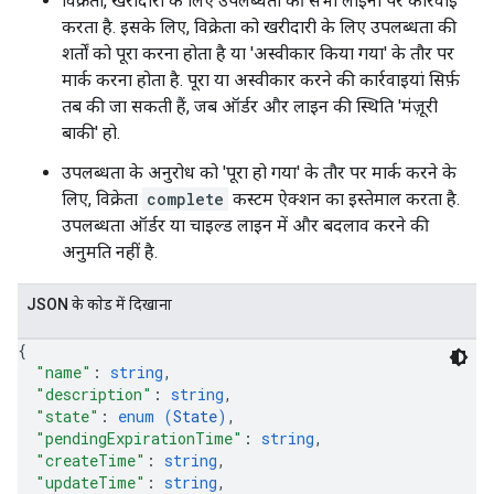
विक्रेता, खरीदारी के लिए उपलब्धता की सभी लाइनों पर कार्रवाई
करता है. इसके लिए, विक्रेता को खरीदारी के लिए उपलब्धता की
शर्तों को पूरा करना होता है या 'अस्वीकार किया गया' के तौर पर
मार्क करना होता है. पूरा या अस्वीकार करने की कार्रवाइयां सिर्फ़
तब की जा सकती हैं, जब ऑर्डर और लाइन की स्थिति 'मंज़ूरी
बाकी' हो.
उपलब्धता के अनुरोध को 'पूरा हो गया' के तौर पर मार्क करने के
लिए, विक्रेता
complete
कस्टम ऐक्शन का इस्तेमाल करता है.
उपलब्धता ऑर्डर या चाइल्ड लाइन में और बदलाव करने की
अनुमति नहीं है.
JSON के काेड में दिखाना
{
"name"
: 
string
,
"description"
: 
string
,
"state"
: 
enum (
State
)
,
"pendingExpirationTime"
: 
string
,
"createTime"
: 
string
,
"updateTime"
: 
string
,