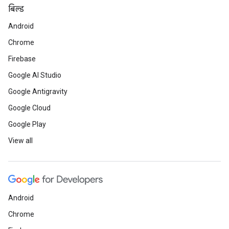
बिल्ड
Android
Chrome
Firebase
Google AI Studio
Google Antigravity
Google Cloud
Google Play
View all
Android
Chrome