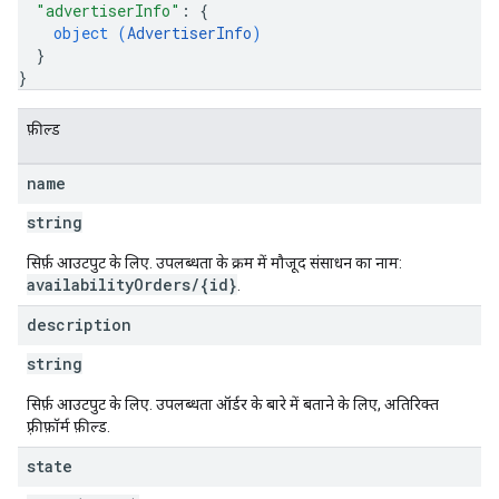
"advertiserInfo"
: 
{
object (
AdvertiserInfo
)
}
}
फ़ील्ड
name
string
सिर्फ़ आउटपुट के लिए. उपलब्धता के क्रम में मौजूद संसाधन का नाम:
availabilityOrders/{id}
.
description
string
सिर्फ़ आउटपुट के लिए. उपलब्धता ऑर्डर के बारे में बताने के लिए, अतिरिक्त
फ़्रीफ़ॉर्म फ़ील्ड.
state