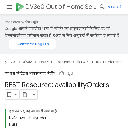
DV360 Out of Home Seller API
प्रवेश करें
Google आपकी पसंदीदा भाषा में कॉन्टेंट का अनुवाद करने के लिए, एआई
टेक्नोलॉजी का इस्तेमाल करता है. एआई से मिले अनुवादों में गलतियां हो सकती हैं.
होम पेज
प्रॉडक्ट
DV360 Out of Home Seller API
REST Reference
क्या इस कॉन्टेंट से आपको मदद मिली?
REST Resource: availability
Orders
इस पेज पर, यह जानकारी उपलब्ध है
रिसॉर्स: AvailabilityOrder
स्थिति