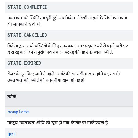
STATE
_
COMPLETED
उपलब्धता की स्थिति तब पूरी हुई, जब विक्रेता ने सभी लाइनों के लिए उपलब्धता
की जानकारी दे दी थी.
STATE
_
CANCELLED
विक्रेता द्वारा सभी पंक्तियों के लिए उपलब्धता उत्तर प्रदान करने से पहले खरीदार
द्वारा रद्द करने का अनुरोध प्रदान करने पर रद्द की गई उपलब्धता स्थिति.
STATE
_
EXPIRED
सेलर के पूरा किए जाने से पहले, ऑर्डर की समयसीमा खत्म होने पर, उसकी
उपलब्धता की स्थिति की समयसीमा खत्म हो गई हो.
तरीके
complete
मौजूदा उपलब्धता ऑर्डर को 'पूरा हो गया' के तौर पर मार्क करता है.
get