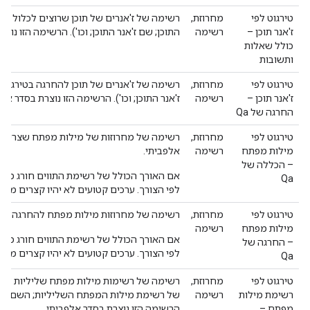
טירגוט לפי
מחרוזת,
רשימה של ז'אנרים של תוכן שרוצים לכלול בטי
ז'אנר תוכן –
רשימה
התוכן; שם ז'אנר התוכן; וכו'). הרשימה הזו נוצ
כולל שאלות
ותשובות
טירגוט לפי
מחרוזת,
רשימה של ז'אנרים של תוכן להחרגה בטירגוט.
ז'אנר תוכן –
רשימה
ז'אנר התוכן; וכו'). הרשימה הזו נוצרת בסדר אלפ
החרגה של Qa
טירגוט לפי
מחרוזת,
רשימה של מחרוזות של מילות מפתח שצריך לכ
מילות מפתח
רשימה
אלפביתי.
– הכללה של
Qa
לפי הצורך. ערכים קטועים לא יהיו קצרים מ-10 תווים.
טירגוט לפי
מחרוזת,
רשימה של מחרוזות מילות מפתח להחרגה בטיר
מילות מפתח
רשימה
– החרגה של
לפי הצורך. ערכים קטועים לא יהיו קצרים מ-10 תווים.
Qa
טירגוט לפי
מחרוזת,
רשימה של רשימות מילות מפתח שליליות להח
רשימת מילות
רשימה
של רשימת מילות המפתח השליליות; השם של ר
מפתח –
הרשימה הזו נוצרת בסדר אלפביתי.