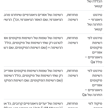
הכללה של
קטאר
טירגוט
מחרוזת,
רשימה של אזורים גיאוגרפיים שיוחרגו מהטירג
גיאוגרפי –
רשימה
הגיאוגרפי; שם האזור הגיאוגרפי; וכו'). הרשימה
החרגה של
קטאר
טירגוט לפי
מחרוזת,
רשימה של שמות של רשימות מיקומים אזוריים 
רשימת
רשימה
לטרגט רק שתי רשימות של מיקומים, כולל רש
מיקומים
הרשימה = (שם רשימת המיקומים; שם רשימת 
אזוריים
גיאוגרפיים –
כולל Qa
טירגוט לפי
מחרוזת,
רשימה של שמות רשימות מיקומים אזוריים שיו
רשימת
רשימה
רק שתי רשימות של מיקומים, כולל רשימות ש
מיקומים
(שם רשימת המיקומים; שם רשימת המיקומים;
אזוריים
גיאוגרפיים –
החרגה של Qa
מיקוד לפי
מחרוזת,