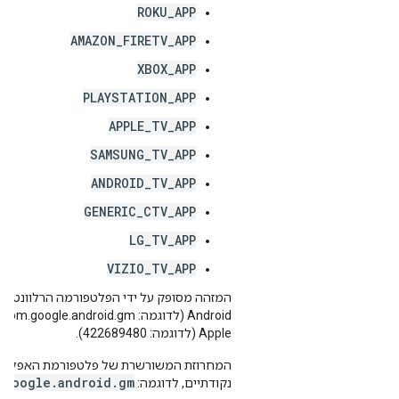
ROKU_APP
AMAZON_FIRETV_APP
XBOX_APP
PLAYSTATION_APP
APPLE_TV_APP
SAMSUNG_TV_APP
ANDROID_TV_APP
GENERIC_CTV_APP
LG_TV_APP
VIZIO_TV_APP
Apple (לדוגמה: 422689480).
המחרוזת המשורשרת של פלטפורמת האפליקצ
.google.android.gm
נקודתיים, לדוגמה: