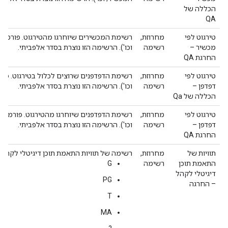
הכללה של
QA
טירגוט לפי
מחרוזת,
רשימת המכשירים שיוחרגו מהטירגוט. פורמט
מכשיר –
רשימה
וכו'). הרשימה הזו נוצרת בסדר אלפביתי.
החרגת QA
טירגוט לפי
מחרוזת,
רשימת הדפדפנים שרוצים לכלול בטירגוט. פו
דפדפן –
רשימה
וכו'). הרשימה הזו נוצרת בסדר אלפביתי.
הכללה של Qa
טירגוט לפי
מחרוזת,
רשימת הדפדפנים שיוחרגו מהטירגוט. פורמט 
דפדפן –
רשימה
וכו'). הרשימה הזו נוצרת בסדר אלפביתי.
החרגת QA
תוויות של
מחרוזת,
רשימה של תוויות התאמת תוכן דיגיטלי לקהל שיוחרגו.
התאמת תוכן
רשימה
G
דיגיטלי לקהל
PG
– החרגה
T
MA