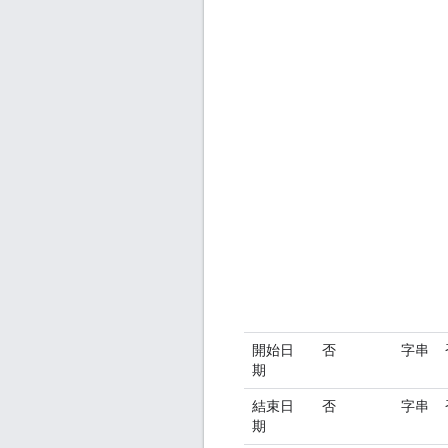
開始日
否
字串
期
結束日
否
字串
期