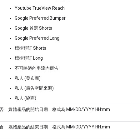
Youtube TrueView Reach
Google Preferred Bumper
Google 首選 Shorts
Google Preferred Long
標準預訂 Shorts
標準預訂 Long
不可略過的串流內廣告
私人 (發布商)
私人 (廣告空間來源)
私人 (協商)
否
媒體產品的開始日期，格式為 MM/DD/YYYY HH:mm
否
媒體產品的結束日期，格式為 MM/DD/YYYY HH:mm