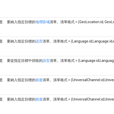
是
要納入指定目標的
地理區域
清單。清單格式 = (GeoLocation.id; GeoLoca
是
要納入指定目標的
語言
清單。清單格式 = (Language.id;Language.id;e
是
要從指定目標中排除的
語言
清單。清單格式 = (Language.id;Language.
是
要納入指定目標的
頻道
清單。清單格式 = (UniversalChannel.id;Univer
是
要納入指定目標的
頻道
清單。清單格式 = (UniversalChannel.id;Univer