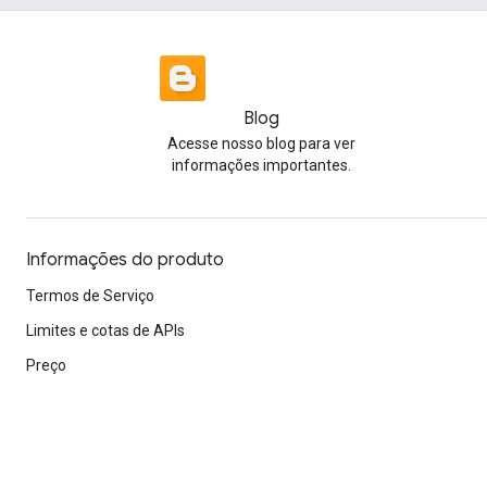
Blog
Acesse nosso blog para ver
informações importantes.
Informações do produto
Termos de Serviço
Limites e cotas de APIs
Preço