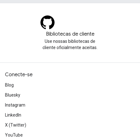
Bibliotecas de cliente
Use nossas bibliotecas de
cliente oficialmente aceitas.
Conecte-se
Blog
Bluesky
Instagram
LinkedIn
X (Twitter)
YouTube