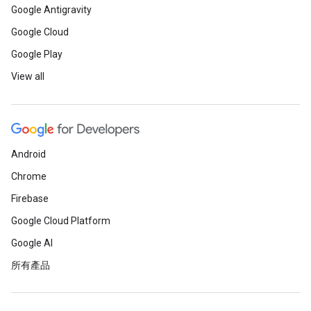
Google Antigravity
Google Cloud
Google Play
View all
Android
Chrome
Firebase
Google Cloud Platform
Google AI
所有產品