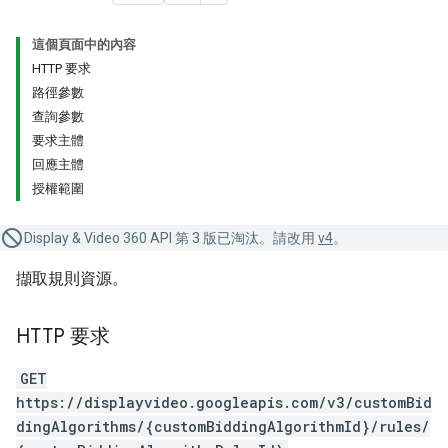
這個頁面中的內容
HTTP 要求
路徑參數
查詢參數
要求主體
回應主體
授權範圍
Display & Video 360 API 第 3 版已淘汰。請改用
v4
。
擷取規則資源。
HTTP 要求
GET
https://displayvideo.googleapis.com/v3/customBid
dingAlgorithms/{customBiddingAlgorithmId}/rules/