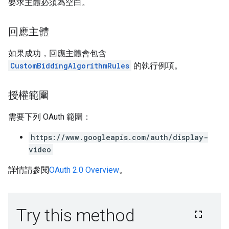
要求主體必須為空白。
回應主體
如果成功，回應主體會包含
CustomBiddingAlgorithmRules
的執行例項。
授權範圍
需要下列 OAuth 範圍：
https://www.googleapis.com/auth/display-
video
詳情請參閱
OAuth 2.0 Overview
。