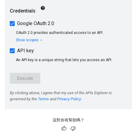
這對你有幫助嗎？