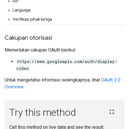
ISP
Language
Verifikasi pihak ketiga
Cakupan otorisasi
Memerlukan cakupan OAuth berikut:
https://www.googleapis.com/auth/display-
video
Untuk mengetahui informasi selengkapnya, lihat
OAuth 2.0
Overview
.