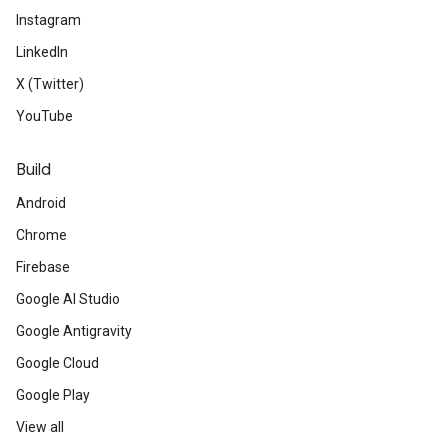
Instagram
LinkedIn
X (Twitter)
YouTube
Build
Android
Chrome
Firebase
Google AI Studio
Google Antigravity
Google Cloud
Google Play
View all