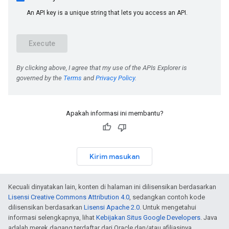
Apakah informasi ini membantu?
Kirim masukan
Kecuali dinyatakan lain, konten di halaman ini dilisensikan berdasarkan
Lisensi Creative Commons Attribution 4.0
, sedangkan contoh kode
dilisensikan berdasarkan
Lisensi Apache 2.0
. Untuk mengetahui
informasi selengkapnya, lihat
Kebijakan Situs Google Developers
. Java
adalah merek dagang terdaftar dari Oracle dan/atau afiliasinya.