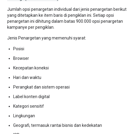
Jumlah opsi penargetan individual dari jenis penargetan berikut
yang ditetapkan ke item baris di pengiklan ini. Setiap opsi
penargetan ini dihitung dalam batas 900.000 opsi penargetan
kampanye per pengiklan.
Jenis Penargetan yang memenuhi syarat:
Posisi
Browser
Kecepatan koneksi
Hari dan waktu
Perangkat dan sistem operasi
Label konten digital
Kategori sensitif
Lingkungan
Geografi, termasuk rantai bisnis dan kedekatan