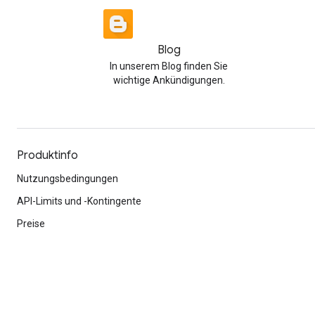
Blog
In unserem Blog finden Sie
wichtige Ankündigungen.
Produktinfo
Nutzungsbedingungen
API-Limits und -Kontingente
Preise