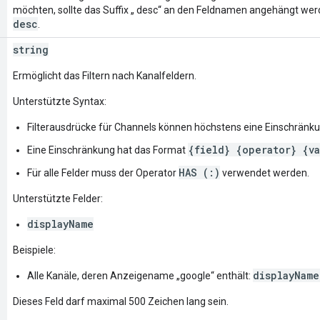
möchten, sollte das Suffix „ desc“ an den Feldnamen angehängt werd
desc
.
string
Ermöglicht das Filtern nach Kanalfeldern.
Unterstützte Syntax:
Filterausdrücke für Channels können höchstens eine Einschränku
{field} {operator} {va
Eine Einschränkung hat das Format
HAS (:)
Für alle Felder muss der Operator
verwendet werden.
Unterstützte Felder:
displayName
Beispiele:
displayName
Alle Kanäle, deren Anzeigename „google“ enthält:
Dieses Feld darf maximal 500 Zeichen lang sein.