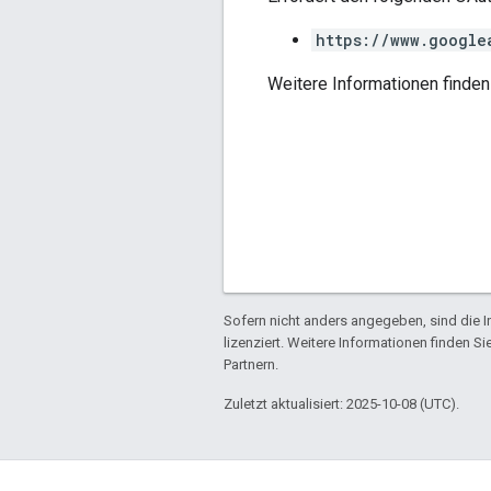
https://www.google
Weitere Informationen finden
Sofern nicht anders angegeben, sind die In
lizenziert. Weitere Informationen finden Si
Partnern.
Zuletzt aktualisiert: 2025-10-08 (UTC).