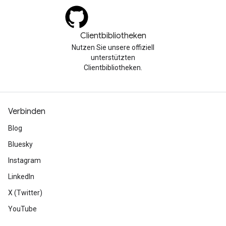
Clientbibliotheken
Nutzen Sie unsere offiziell
unterstützten
Clientbibliotheken.
Verbinden
Blog
Bluesky
Instagram
LinkedIn
X (Twitter)
YouTube