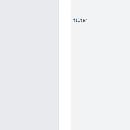
filter