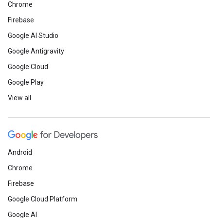
Chrome
Firebase
Google AI Studio
Google Antigravity
Google Cloud
Google Play
View all
Android
Chrome
Firebase
Google Cloud Platform
Google AI