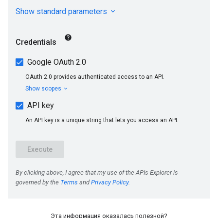
Эта информация оказалась полезной?