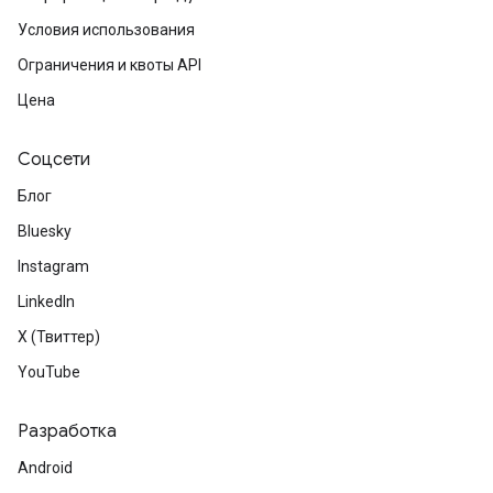
Условия использования
Ограничения и квоты API
Цена
Соцсети
Блог
Bluesky
Instagram
LinkedIn
X (Твиттер)
YouTube
Разработка
Android