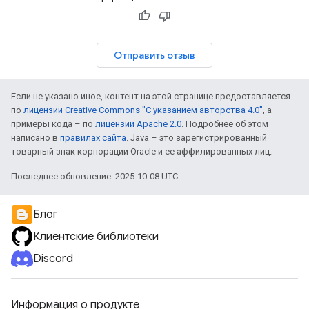
Отправить отзыв
Если не указано иное, контент на этой странице предоставляется
по
лицензии Creative Commons "С указанием авторства 4.0"
, а
примеры кода – по
лицензии Apache 2.0
. Подробнее об этом
написано в
правилах сайта
. Java – это зарегистрированный
товарный знак корпорации Oracle и ее аффилированных лиц.
Последнее обновление: 2025-10-08 UTC.
Блог
Клиентские библиотеки
Discord
Информация о продукте