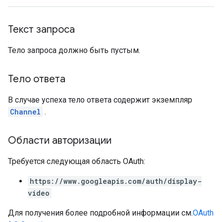
Текст запроса
Тело запроса должно быть пустым.
Тело ответа
В случае успеха тело ответа содержит экземпляр
Channel
.
Области авторизации
Требуется следующая область OAuth:
https://www.googleapis.com/auth/display-
video
Для получения более подробной информации см.
OAuth