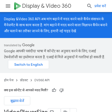
Display & Video 360
प्रवेश करें
Display &Video 360 API अब मांग बढ़ाने में मदद करने वाले कैंपेन संसाधन के
मैनेजमेंट के साथ काम करता है. मांग बढ़ाने में मदद करने वाला विज्ञापन कैंपेन बनाने
और चलाने का तरीका जानने के लिए, हमारी
नई गाइड
देखें.
Google आपकी पसंदीदा भाषा में कॉन्टेंट का अनुवाद करने के लिए, एआई
टेक्नोलॉजी का इस्तेमाल करता है. एआई से मिले अनुवादों में गलतियां हो सकती हैं.
होम पेज
प्रॉडक्ट
DV360 API
क्या इस कॉन्टेंट से आपको मदद मिली?
सुझाव भेजें