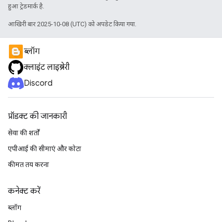
हुआ ट्रेडमार्क है.
आखिरी बार 2025-10-08 (UTC) को अपडेट किया गया.
ब्लॉग
क्लाइंट लाइब्रेरी
Discord
प्रॉडक्ट की जानकारी
सेवा की शर्तों
एपीआई की सीमाएं और कोटा
कीमत तय करना
कनेक्ट करें
ब्लॉग