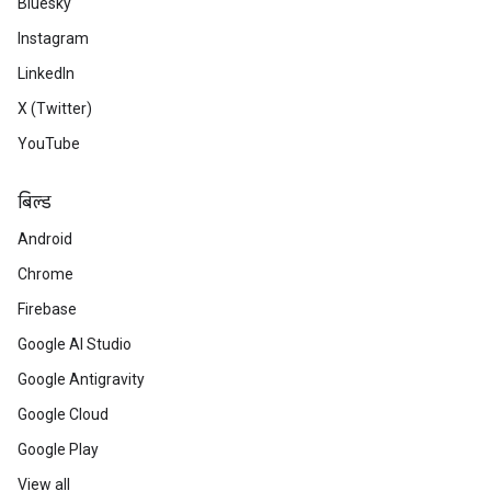
Bluesky
Instagram
LinkedIn
X (Twitter)
YouTube
बिल्ड
Android
Chrome
Firebase
Google AI Studio
Google Antigravity
Google Cloud
Google Play
View all