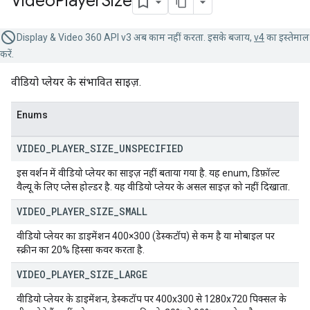
Video
Player
Size
Display & Video 360 API v3 अब काम नहीं करता. इसके बजाय,
v4
का इस्तेमाल
करें.
वीडियो प्लेयर के संभावित साइज़.
Enums
VIDEO
_
PLAYER
_
SIZE
_
UNSPECIFIED
इस वर्शन में वीडियो प्लेयर का साइज़ नहीं बताया गया है. यह enum, डिफ़ॉल्ट
वैल्यू के लिए प्लेस होल्डर है. यह वीडियो प्लेयर के असल साइज़ को नहीं दिखाता.
VIDEO
_
PLAYER
_
SIZE
_
SMALL
वीडियो प्लेयर का डाइमेंशन 400×300 (डेस्कटॉप) से कम है या मोबाइल पर
स्क्रीन का 20% हिस्सा कवर करता है.
VIDEO
_
PLAYER
_
SIZE
_
LARGE
वीडियो प्लेयर के डाइमेंशन, डेस्कटॉप पर 400x300 से 1280x720 पिक्सल के