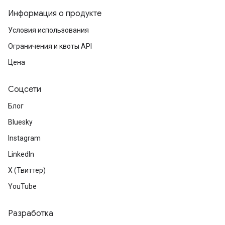
Информация о продукте
Условия использования
Ограничения и квоты API
Цена
Соцсети
Блог
Bluesky
Instagram
LinkedIn
X (Твиттер)
YouTube
Разработка