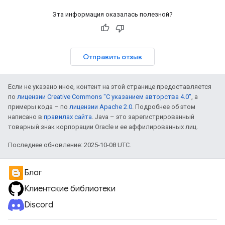
Эта информация оказалась полезной?
Отправить отзыв
Если не указано иное, контент на этой странице предоставляется
по
лицензии Creative Commons "С указанием авторства 4.0"
, а
примеры кода – по
лицензии Apache 2.0
. Подробнее об этом
написано в
правилах сайта
. Java – это зарегистрированный
товарный знак корпорации Oracle и ее аффилированных лиц.
Последнее обновление: 2025-10-08 UTC.
Блог
Клиентские библиотеки
Discord