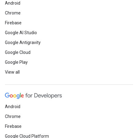
Android
Chrome
Firebase
Google AI Studio
Google Antigravity
Google Cloud
Google Play
View all
Android
Chrome
Firebase
Google Cloud Platform