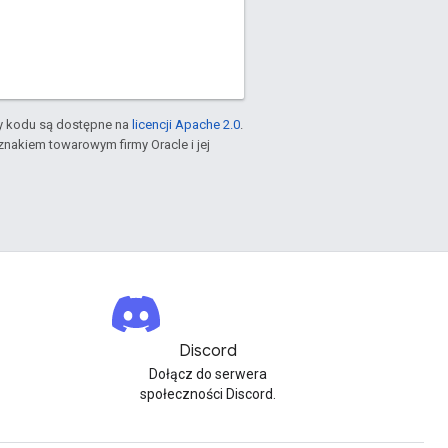
ty kodu są dostępne na
licencji Apache 2.0
.
znakiem towarowym firmy Oracle i jej
Discord
Dołącz do serwera
społeczności Discord.