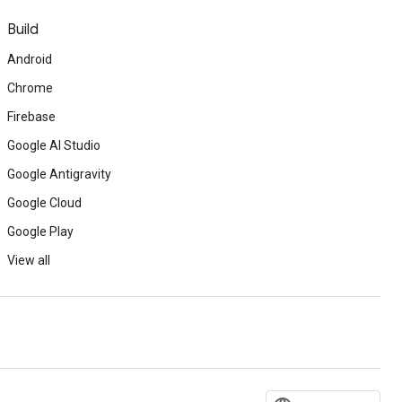
Build
Android
Chrome
Firebase
Google AI Studio
Google Antigravity
Google Cloud
Google Play
View all