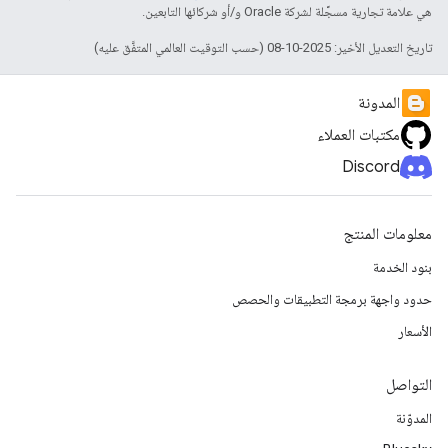
هي علامة تجارية مسجَّلة لشركة Oracle و/أو شركائها التابعين.
تاريخ التعديل الأخير: 2025-10-08 (حسب التوقيت العالمي المتفَّق عليه)
المدونة
مكتبات العملاء
Discord
معلومات المنتج
بنود الخدمة
حدود واجهة برمجة التطبيقات والحصص
الأسعار
التواصل
المدوّنة